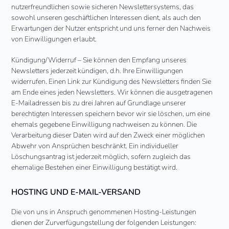
nutzerfreundlichen sowie sicheren Newslettersystems, das
sowohl unseren geschäftlichen Interessen dient, als auch den
Erwartungen der Nutzer entspricht und uns ferner den Nachweis
von Einwilligungen erlaubt.
Kündigung/Widerruf – Sie können den Empfang unseres
Newsletters jederzeit kündigen, d.h. Ihre Einwilligungen
widerrufen. Einen Link zur Kündigung des Newsletters finden Sie
am Ende eines jeden Newsletters. Wir können die ausgetragenen
E-Mailadressen bis zu drei Jahren auf Grundlage unserer
berechtigten Interessen speichern bevor wir sie löschen, um eine
ehemals gegebene Einwilligung nachweisen zu können. Die
Verarbeitung dieser Daten wird auf den Zweck einer möglichen
Abwehr von Ansprüchen beschränkt. Ein individueller
Löschungsantrag ist jederzeit möglich, sofern zugleich das
ehemalige Bestehen einer Einwilligung bestätigt wird.
HOSTING UND E-MAIL-VERSAND
Die von uns in Anspruch genommenen Hosting-Leistungen
dienen der Zurverfügungstellung der folgenden Leistungen: