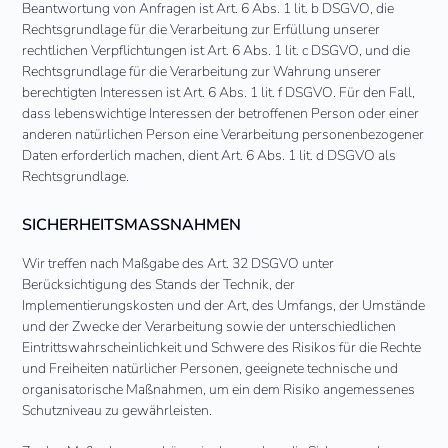
Beantwortung von Anfragen ist Art. 6 Abs. 1 lit. b DSGVO, die
Rechtsgrundlage für die Verarbeitung zur Erfüllung unserer
rechtlichen Verpflichtungen ist Art. 6 Abs. 1 lit. c DSGVO, und die
Rechtsgrundlage für die Verarbeitung zur Wahrung unserer
berechtigten Interessen ist Art. 6 Abs. 1 lit. f DSGVO. Für den Fall,
dass lebenswichtige Interessen der betroffenen Person oder einer
anderen natürlichen Person eine Verarbeitung personenbezogener
Daten erforderlich machen, dient Art. 6 Abs. 1 lit. d DSGVO als
Rechtsgrundlage.
SICHERHEITSMASSNAHMEN
Wir treffen nach Maßgabe des Art. 32 DSGVO unter
Berücksichtigung des Stands der Technik, der
Implementierungskosten und der Art, des Umfangs, der Umstände
und der Zwecke der Verarbeitung sowie der unterschiedlichen
Eintrittswahrscheinlichkeit und Schwere des Risikos für die Rechte
und Freiheiten natürlicher Personen, geeignete technische und
organisatorische Maßnahmen, um ein dem Risiko angemessenes
Schutzniveau zu gewährleisten.