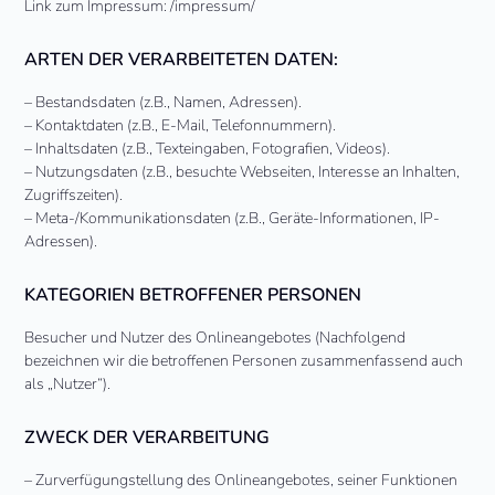
Link zum Impressum: /impressum/
ARTEN DER VERARBEITETEN DATEN:
– Bestandsdaten (z.B., Namen, Adressen).
– Kontaktdaten (z.B., E-Mail, Telefonnummern).
– Inhaltsdaten (z.B., Texteingaben, Fotografien, Videos).
– Nutzungsdaten (z.B., besuchte Webseiten, Interesse an Inhalten,
Zugriffszeiten).
– Meta-/Kommunikationsdaten (z.B., Geräte-Informationen, IP-
Adressen).
KATEGORIEN BETROFFENER PERSONEN
Besucher und Nutzer des Onlineangebotes (Nachfolgend
bezeichnen wir die betroffenen Personen zusammenfassend auch
als „Nutzer“).
ZWECK DER VERARBEITUNG
– Zurverfügungstellung des Onlineangebotes, seiner Funktionen