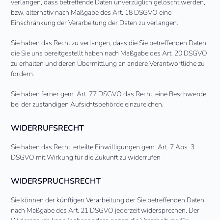
verlangen, dass betreffende Daten unverzüglich gelöscht werden,
bzw. alternativ nach Maßgabe des Art. 18 DSGVO eine
Einschränkung der Verarbeitung der Daten zu verlangen.
Sie haben das Recht zu verlangen, dass die Sie betreffenden Daten,
die Sie uns bereitgestellt haben nach Maßgabe des Art. 20 DSGVO
zu erhalten und deren Übermittlung an andere Verantwortliche zu
fordern.
Sie haben ferner gem. Art. 77 DSGVO das Recht, eine Beschwerde
bei der zuständigen Aufsichtsbehörde einzureichen.
WIDERRUFSRECHT
Sie haben das Recht, erteilte Einwilligungen gem. Art. 7 Abs. 3
DSGVO mit Wirkung für die Zukunft zu widerrufen
WIDERSPRUCHSRECHT
Sie können der künftigen Verarbeitung der Sie betreffenden Daten
nach Maßgabe des Art. 21 DSGVO jederzeit widersprechen. Der