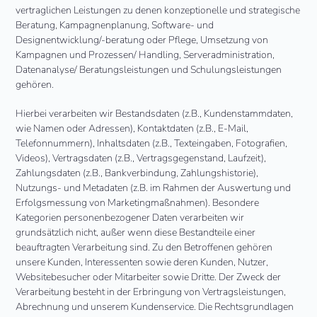
vertraglichen Leistungen zu denen konzeptionelle und strategische
Beratung, Kampagnenplanung, Software- und
Designentwicklung/-beratung oder Pflege, Umsetzung von
Kampagnen und Prozessen/ Handling, Serveradministration,
Datenanalyse/ Beratungsleistungen und Schulungsleistungen
gehören.
Hierbei verarbeiten wir Bestandsdaten (z.B., Kundenstammdaten,
wie Namen oder Adressen), Kontaktdaten (z.B., E-Mail,
Telefonnummern), Inhaltsdaten (z.B., Texteingaben, Fotografien,
Videos), Vertragsdaten (z.B., Vertragsgegenstand, Laufzeit),
Zahlungsdaten (z.B., Bankverbindung, Zahlungshistorie),
Nutzungs- und Metadaten (z.B. im Rahmen der Auswertung und
Erfolgsmessung von Marketingmaßnahmen). Besondere
Kategorien personenbezogener Daten verarbeiten wir
grundsätzlich nicht, außer wenn diese Bestandteile einer
beauftragten Verarbeitung sind. Zu den Betroffenen gehören
unsere Kunden, Interessenten sowie deren Kunden, Nutzer,
Websitebesucher oder Mitarbeiter sowie Dritte. Der Zweck der
Verarbeitung besteht in der Erbringung von Vertragsleistungen,
Abrechnung und unserem Kundenservice. Die Rechtsgrundlagen