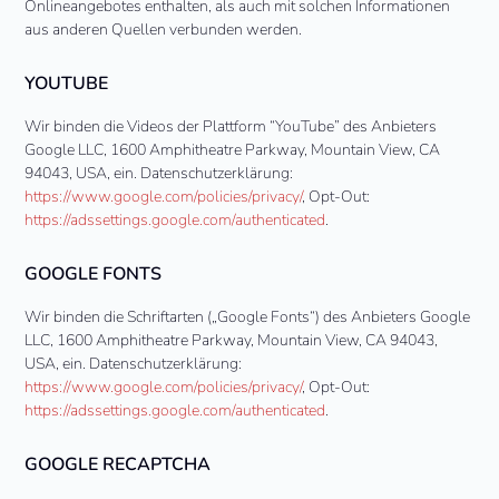
Onlineangebotes enthalten, als auch mit solchen Informationen
aus anderen Quellen verbunden werden.
YOUTUBE
Wir binden die Videos der Plattform “YouTube” des Anbieters
Google LLC, 1600 Amphitheatre Parkway, Mountain View, CA
94043, USA, ein. Datenschutzerklärung:
https://www.google.com/policies/privacy/
, Opt-Out:
https://adssettings.google.com/authenticated
.
GOOGLE FONTS
Wir binden die Schriftarten („Google Fonts“) des Anbieters Google
LLC, 1600 Amphitheatre Parkway, Mountain View, CA 94043,
USA, ein. Datenschutzerklärung:
https://www.google.com/policies/privacy/
, Opt-Out:
https://adssettings.google.com/authenticated
.
GOOGLE RECAPTCHA