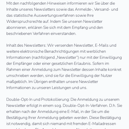
Mit den nachfolgenden Hinweisen informieren wir Sie über die
Inhalte unseres Newsletters sowie das Anmelde-, Versand- und
das statistische Auswertungsverfahren sowie Ihre
Widerspruchsrechte auf. Indem Sie unseren Newsletter
abonnieren, erklären Sie sich mit dem Empfang und den
beschriebenen Verfahren einverstanden.
Inhalt des Newsletters: Wir versenden Newsletter, E-Mails und
weitere elektronische Benachrichtigungen mit werblichen
Informationen (nachfolgend „Newsletter“) nur mit der Einwilligung
der Empfänger oder einer gesetzlichen Erlaubnis. Sofern im
Rahmen einer Anmeldung zum Newsletter dessen Inhalte konkret
umschrieben werden, sind sie für die Einwilligung der Nutzer
maßgeblich. Im Übrigen enthalten unsere Newsletter
Informationen zu unseren Leistungen und uns.
Double-Opt-In und Protokollierung: Die Anmeldung zu unserem
Newsletter erfolgt in einem sog. Double-Opt-In-Verfahren. D.h. Sie
erhalten nach der Anmeldung eine E-Mail, in der Sie um die
Bestätigung Ihrer Anmeldung gebeten werden. Diese Bestätigung
ist notwendig, damit sich niemand mit fremden E-Mailadressen