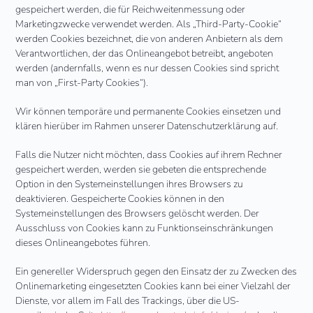
gespeichert werden, die für Reichweitenmessung oder
Marketingzwecke verwendet werden. Als „Third-Party-Cookie“
werden Cookies bezeichnet, die von anderen Anbietern als dem
Verantwortlichen, der das Onlineangebot betreibt, angeboten
werden (andernfalls, wenn es nur dessen Cookies sind spricht
man von „First-Party Cookies“).
Wir können temporäre und permanente Cookies einsetzen und
klären hierüber im Rahmen unserer Datenschutzerklärung auf.
Falls die Nutzer nicht möchten, dass Cookies auf ihrem Rechner
gespeichert werden, werden sie gebeten die entsprechende
Option in den Systemeinstellungen ihres Browsers zu
deaktivieren. Gespeicherte Cookies können in den
Systemeinstellungen des Browsers gelöscht werden. Der
Ausschluss von Cookies kann zu Funktionseinschränkungen
dieses Onlineangebotes führen.
Ein genereller Widerspruch gegen den Einsatz der zu Zwecken des
Onlinemarketing eingesetzten Cookies kann bei einer Vielzahl der
Dienste, vor allem im Fall des Trackings, über die US-