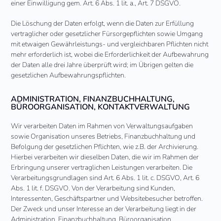
einer Einwilligung gem. Art. 6 Abs. 1 lit. a., Art. 7 DSGVO.
Die Löschung der Daten erfolgt, wenn die Daten zur Erfüllung
vertraglicher oder gesetzlicher Fürsorgepflichten sowie Umgang
mit etwaigen Gewährleistungs- und vergleichbaren Pflichten nicht
mehr erforderlich ist, wobei die Erforderlichkeit der Aufbewahrung
der Daten alle drei Jahre überprüft wird; im Übrigen gelten die
gesetzlichen Aufbewahrungspflichten.
ADMINISTRATION, FINANZBUCHHALTUNG,
BÜROORGANISATION, KONTAKTVERWALTUNG
Wir verarbeiten Daten im Rahmen von Verwaltungsaufgaben
sowie Organisation unseres Betriebs, Finanzbuchhaltung und
Befolgung der gesetzlichen Pflichten, wie z.B. der Archivierung.
Hierbei verarbeiten wir dieselben Daten, die wir im Rahmen der
Erbringung unserer vertraglichen Leistungen verarbeiten. Die
Verarbeitungsgrundlagen sind Art. 6 Abs. 1 lit. c. DSGVO, Art. 6
Abs. 1 lit. f. DSGVO. Von der Verarbeitung sind Kunden,
Interessenten, Geschäftspartner und Websitebesucher betroffen.
Der Zweck und unser Interesse an der Verarbeitung liegt in der
Administration, Finanzbuchhaltung, Büroorganisation,