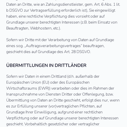
Daten an Dritte, wie an Zahlungsdienstleister, gem. Art. 6 Abs. 1 lit.
b DSGVO zur Vertragserfüllung erforderlich ist), Sie eingewilligt
haben, eine rechtliche Verpflichtung dies vorsieht oder auf
Grundlage unserer berechtigten Interessen (z.B. beim Einsatz von
Beauftragten, Webhostern, etc.).
Sofern wir Dritte mit der Verarbeitung von Daten auf Grundlage
eines sog. „Auftragsverarbeitungsvertrages“ beauftragen,
geschieht dies auf Grundlage des Art. 28 DSGVO.
ÜBERMITTLUNGEN IN DRITTLÄNDER
Sofern wir Daten in einem Drittland (d.h. außerhalb der
Europäischen Union (EU) oder des Europäischen
Wirtschaftsraums (EWR)) verarbeiten oder dies im Rahmen der
Inanspruchnahme von Diensten Dritter oder Offenlegung, bzw.
Übermittlung von Daten an Dritte geschieht, erfolgt dies nur, wenn
es zur Erfüllung unserer (vor)vertraglichen Pflichten, auf
Grundlage Ihrer Einwilligung, aufgrund einer rechtlichen
Verpflichtung oder auf Grundlage unserer berechtigten Interessen
geschieht. Vorbehaltlich gesetzlicher oder vertraglicher