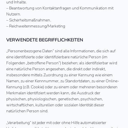
und Inhalte.
– Beantwortung von Kontaktanfragen und Kommunikation mit
Nutzern.
– Sicherheitsmaßnahmen.
– Reichweitenmessung/Marketing
VERWENDETE BEGRIFFLICHKEITEN
„Personenbezogene Daten“ sind alle Informationen, die sich auf
eine identifizierte oder identifizierbare natürliche Person (im
Folgenden „betroffene Person“) beziehen; als identifizierbar wird
eine natürliche Person angesehen, die direkt oder indirekt,
insbesondere mittels Zuordnung zu einer Kennung wie einem
Namen, zu einer Kennnummer, zu Standortdaten, zu einer Online-
Kennung (z.B. Cookie) oder zu einem oder mehreren besonderen
Merkmalen identifiziert werden kann, die Ausdruck der
physischen, physiologischen, genetischen, psychischen,
wirtschaftlichen, kulturellen oder sozialen Identität dieser
natürlichen Person sind.
„Verarbeitung“ ist jeder mit oder ohne Hilfe automatisierter