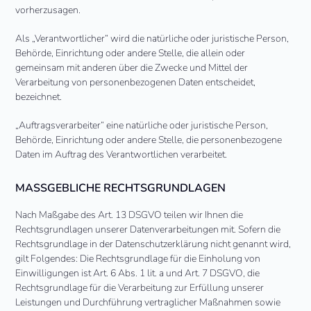
vorherzusagen.
Als „Verantwortlicher“ wird die natürliche oder juristische Person,
Behörde, Einrichtung oder andere Stelle, die allein oder
gemeinsam mit anderen über die Zwecke und Mittel der
Verarbeitung von personenbezogenen Daten entscheidet,
bezeichnet.
„Auftragsverarbeiter“ eine natürliche oder juristische Person,
Behörde, Einrichtung oder andere Stelle, die personenbezogene
Daten im Auftrag des Verantwortlichen verarbeitet.
MASSGEBLICHE RECHTSGRUNDLAGEN
Nach Maßgabe des Art. 13 DSGVO teilen wir Ihnen die
Rechtsgrundlagen unserer Datenverarbeitungen mit. Sofern die
Rechtsgrundlage in der Datenschutzerklärung nicht genannt wird,
gilt Folgendes: Die Rechtsgrundlage für die Einholung von
Einwilligungen ist Art. 6 Abs. 1 lit. a und Art. 7 DSGVO, die
Rechtsgrundlage für die Verarbeitung zur Erfüllung unserer
Leistungen und Durchführung vertraglicher Maßnahmen sowie