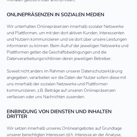
ONLINEPRÄSENZEN IN SOZIALEN MEDIEN
Wir unterhalten Onlinepräsenzen innerhalb sozialer Netzwerke
und Plattformen, um mit den dort aktiven Kunden, Interessenten
und Nutzern kommunizieren und sie dort über unsere Leistungen
informieren zu können. Beim Aufruf der jeweiligen Netzwerke und
Plattformen gelten die Geschäftsbedingungen und die
Datenverarbeitungsrichtlinien deren jeweiligen Betreiber.
Soweit nicht anders im Rahmen unserer Datenschutzerklärung
angegeben, verarbeiten wir die Daten der Nutzer sofern diese mit
uns innerhalb der sozialen Netzwerke und Plattformen
kommunizieren, z.B. Beiträge auf unseren Onlinepräsenzen
verfassen oder uns Nachrichten zusenden.
EINBINDUNG VON DIENSTEN UND INHALTEN
DRITTER
Wir setzen innerhalb unseres Onlineangebotes auf Grundlage
unserer berechtigten Interessen (d.h. Interesse an der Analyse,