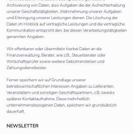
Archivierung von Daten, also Aufgaben die der Aufrechterhaltung
unserer Geschäftstätigkeiten, Wahrnehmung unserer Aufgaben
und Erbringung unserer Leistungen dienen. Die Löschung der
Daten im Hinblick auf vertragliche Leistungen und die vertragliche
Kommunikation entspricht den, bei diesen Verarbeitungstätigkeiten
genannten Angaben.
Wir offenbaren oder übermitteln hierbei Daten an die
Finanzverwaltung, Berater, wie z.B., Steuerberater oder
Wirtschaftsprüfer sowie weitere Gebührenstellen und
Zahlungsdienstleister.
Ferner speichern wir auf Grundlage unserer
betriebswirtschaftlichen Interessen Angaben zu Lieferanten,
Veranstaltern und sonstigen Geschäftspartnern, z.B. zwecks
späterer Kontaktaufnahme. Diese mehrheitlich
unternehmensbezogenen Daten, speichern wir grundsätzlich
dauerhaft.
NEWSLETTER