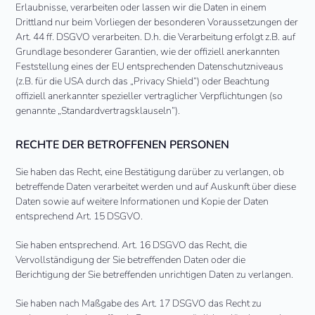
Erlaubnisse, verarbeiten oder lassen wir die Daten in einem
Drittland nur beim Vorliegen der besonderen Voraussetzungen der
Art. 44 ff. DSGVO verarbeiten. D.h. die Verarbeitung erfolgt z.B. auf
Grundlage besonderer Garantien, wie der offiziell anerkannten
Feststellung eines der EU entsprechenden Datenschutzniveaus
(z.B. für die USA durch das „Privacy Shield“) oder Beachtung
offiziell anerkannter spezieller vertraglicher Verpflichtungen (so
genannte „Standardvertragsklauseln“).
RECHTE DER BETROFFENEN PERSONEN
Sie haben das Recht, eine Bestätigung darüber zu verlangen, ob
betreffende Daten verarbeitet werden und auf Auskunft über diese
Daten sowie auf weitere Informationen und Kopie der Daten
entsprechend Art. 15 DSGVO.
Sie haben entsprechend. Art. 16 DSGVO das Recht, die
Vervollständigung der Sie betreffenden Daten oder die
Berichtigung der Sie betreffenden unrichtigen Daten zu verlangen.
Sie haben nach Maßgabe des Art. 17 DSGVO das Recht zu