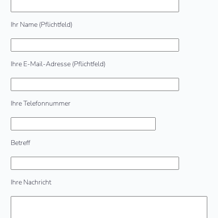
Ihr Name (Pflichtfeld)
Ihre E-Mail-Adresse (Pflichtfeld)
Ihre Telefonnummer
Betreff
Ihre Nachricht