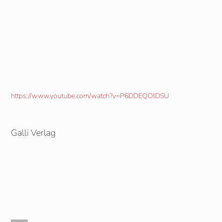
https://www.youtube.com/watch?v=P6DDEQOlDSU
Galli Verlag