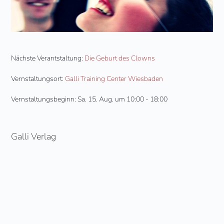
Nächste Verantstaltung:
Die Geburt des Clowns
Vernstaltungsort:
Galli Training Center Wiesbaden
Vernstaltungsbeginn: Sa. 15. Aug. um 10:00 - 18:00
Galli Verlag