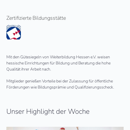
Zertifizierte Bildungsstätte
Mit den Gütesiegeln von Weiterbildung Hessen e.V. weisen
hessische Einrichtungen für Bildung und Beratung die hohe
Qualität ihrer Arbeit nach.
Mitglieder genießen Vorteile bei der Zulassung für öffentliche
Förderungen wie Bildungsprämie und Qualifizierungsscheck.
Unser Highlight der Woche