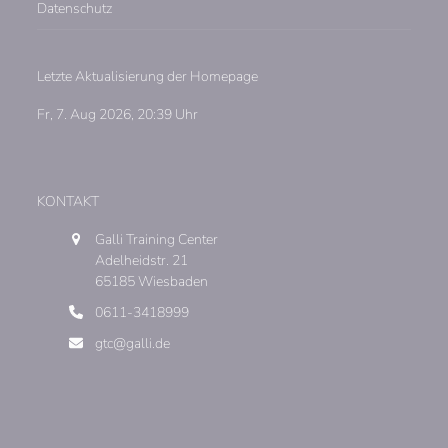
Datenschutz
Letzte Aktualisierung der Homepage
Fr, 7. Aug 2026, 20:39 Uhr
KONTAKT
Galli Training Center
Adelheidstr. 21
65185 Wiesbaden
0611-3418999
gtc@galli.de