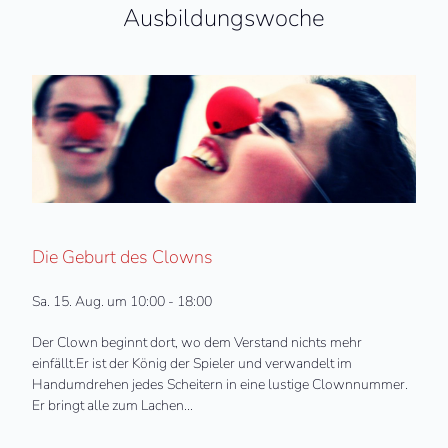
Ausbildungswoche
Die Geburt des Clowns
Sa. 15. Aug. um 10:00 - 18:00
Der Clown beginnt dort, wo dem Verstand nichts mehr
einfällt.Er ist der König der Spieler und verwandelt im
Handumdrehen jedes Scheitern in eine lustige Clownnummer.
Er bringt alle zum Lachen...