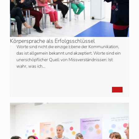
Körpersprache als Erfolgsschlüssel
Worte sind nicht die einzige Ebene der Kommunikation,
das ist allgemein bekannt und akzeptiert. Worte sind ein
unerschöpflicher Quell von Missverständnissen: Ist
wahr, was ich…
MEHR