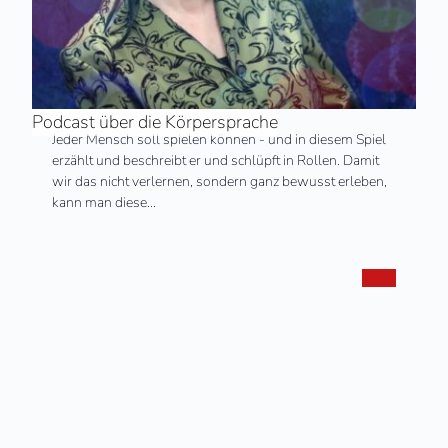
Podcast über die Körpersprache
Jeder Mensch soll spielen können - und in diesem Spiel
erzählt und beschreibt er und schlüpft in Rollen. Damit
wir das nicht verlernen, sondern ganz bewusst erleben,
kann man diese…
MEHR