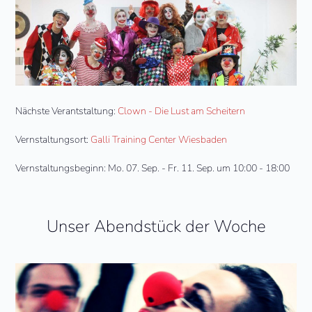
Nächste Verantstaltung:
Clown - Die Lust am Scheitern
Vernstaltungsort:
Galli Training Center Wiesbaden
Vernstaltungsbeginn: Mo. 07. Sep. - Fr. 11. Sep. um 10:00 - 18:00
Unser Abendstück der Woche