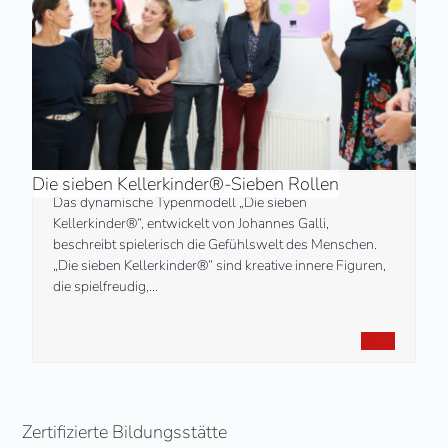
Die sieben Kellerkinder®-Sieben Rollen
Das dynamische Typenmodell „Die sieben
Kellerkinder®“, entwickelt von Johannes Galli,
beschreibt spielerisch die Gefühlswelt des Menschen.
„Die sieben Kellerkinder®“ sind kreative innere Figuren,
die spielfreudig,…
MEHR
Zertifizierte Bildungsstätte