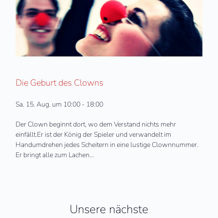
Die Geburt des Clowns
Sa. 15. Aug. um 10:00 - 18:00
Der Clown beginnt dort, wo dem Verstand nichts mehr
einfällt.Er ist der König der Spieler und verwandelt im
Handumdrehen jedes Scheitern in eine lustige Clownnummer.
Er bringt alle zum Lachen...
Unsere nächste