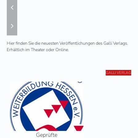
previous
slide
next
slide
Hier finden Sie die neuesten Veröffentlichungen des Galli Verlags.
Erhältlich im Theater oder Online.
GALLI VERLAG
Geprüfte