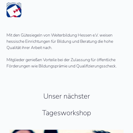
Mit den Gütesiegeln von Weiterbildung Hessen e.V. weisen
hessische Einrichtungen für Bildung und Beratung die hohe
Qualität ihrer Arbeit nach.
Mitglieder genießen Vorteile bei der Zulassung für öffentliche
Förderungen wie Bildungsprämie und Qualifizierungsscheck.
Unser nächster
Tagesworkshop