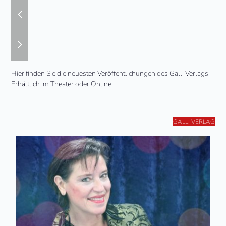
previous
slide
next
slide
Hier finden Sie die neuesten Veröffentlichungen des Galli Verlags.
Erhältlich im Theater oder Online.
GALLI VERLAG