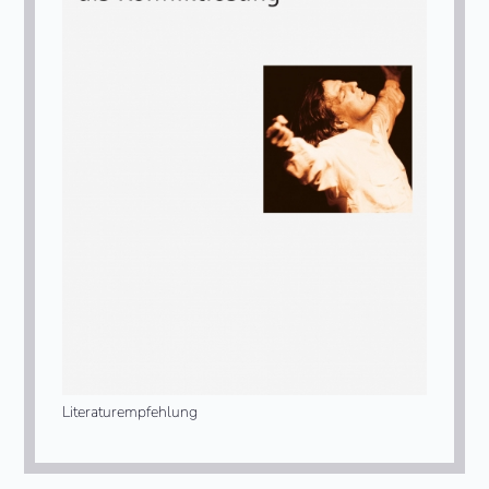
Literaturempfehlung