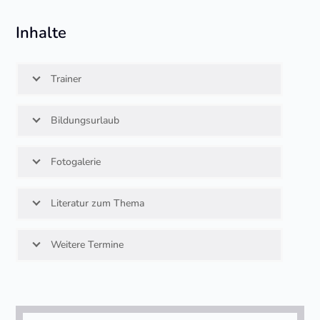
Inhalte
Trainer
Bildungsurlaub
Fotogalerie
Literatur zum Thema
Weitere Termine