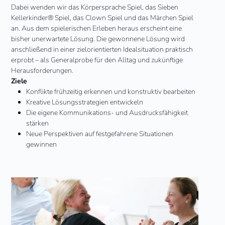
Dabei wenden wir das Körpersprache Spiel, das Sieben
Kellerkinder® Spiel, das Clown Spiel und das Märchen Spiel
an. Aus dem spielerischen Erleben heraus erscheint eine
bisher unerwartete Lösung. Die gewonnene Lösung wird
anschließend in einer zielorientierten Idealsituation praktisch
erprobt – als Generalprobe für den Alltag und zukünftige
Herausforderungen.
Ziele
Konflikte frühzeitig erkennen und konstruktiv bearbeiten
Kreative Lösungsstrategien entwickeln
Die eigene Kommunikations- und Ausdrucksfähigkeit
stärken
Neue Perspektiven auf festgefahrene Situationen
gewinnen