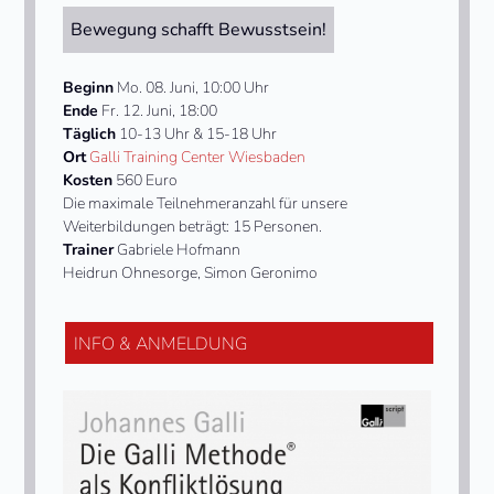
Bewegung schafft Bewusstsein!
Beginn
Mo. 08. Juni, 10:00 Uhr
Ende
Fr. 12. Juni, 18:00
Täglich
10-13 Uhr & 15-18 Uhr
Ort
Galli Training Center Wiesbaden
Kosten
560 Euro
Die maximale Teilnehmeranzahl für unsere
Weiterbildungen beträgt: 15 Personen.
Trainer
Gabriele Hofmann
Heidrun Ohnesorge, Simon Geronimo
INFO & ANMELDUNG